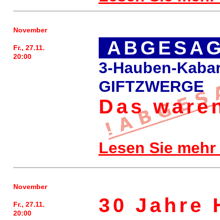
November
ABGESAG
Fr., 27.11.
20:00
3-Hauben-Kabar
GIFTZWERGE
Das waren
Lesen Sie mehr
November
30 Jahre 
Fr., 27.11.
20:00