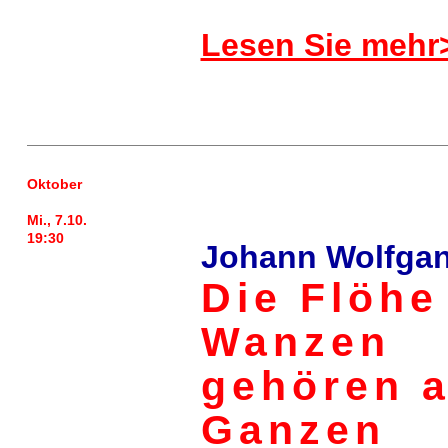
Lesen Sie mehr
Oktober
Mi., 7.10.
19:30
Johann Wolfga
Die Flöhe
Wanzen
gehören 
Ganzen