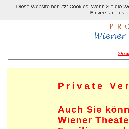
Diese Website benutzt Cookies. Wenn Sie die We
Einverständnis 
>Aktu
Private Ve
Auch Sie kön
Wiener Theater