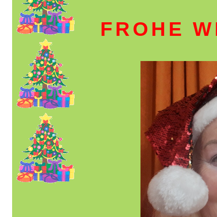
FROHE W