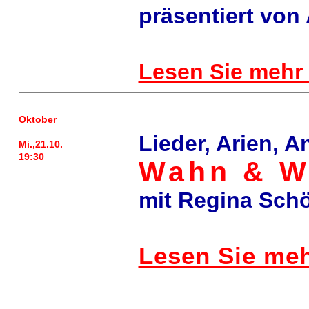
präsentiert von
Lesen Sie mehr
Oktober
Lieder, Arien, 
Mi.,21.10.
19:30
Wahn & W
mit Regina Sch
Lesen Sie meh