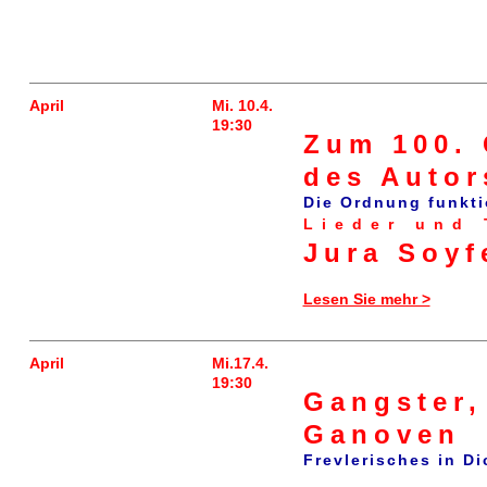
April
Mi. 10.4.
19:30
Zum 100. 
des Autor
Die Ordnung funkti
Lieder und 
Jura Soyf
Lesen Sie mehr >
April
Mi.17.4.
19:30
Gangster,
Ganoven
Frevlerisches in D