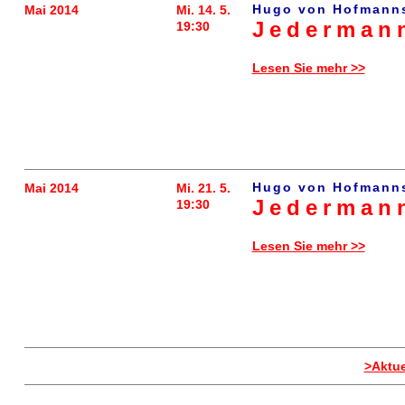
Hugo von Hofmanns
Mai 2014
Mi. 14. 5.
Jederman
19:30
Lesen Sie mehr >>
Hugo von Hofmanns
Mai 2014
Mi. 21. 5.
Jederman
19:30
Lesen Sie mehr >>
>Aktue