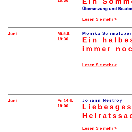
Ein Somm
19:30
Übersetzung und Bearbe
Lesen Sie mehr >
Monika Schmatzber
Juni
Mi.5.6.
Ein halbe
19:30
immer no
Lesen Sie mehr >
Johann Nestroy
Juni
Fr. 14.6.
Liebesges
19:00
Heiratssa
Lesen Sie mehr >