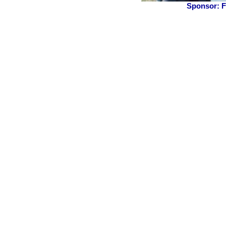
Sponsor: 