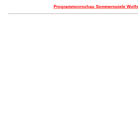
Programmvorschau Sommerspiele Wolfs