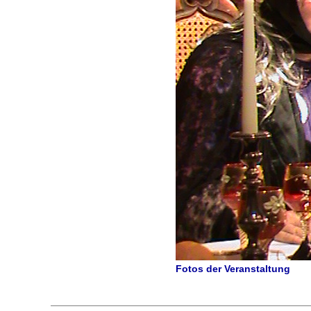
Fotos der Veranstaltung