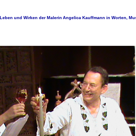
Leben und Wirken der Malerin Angelica Kauffmann in Worten, Mu