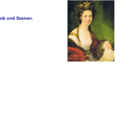
sik und Szenen.