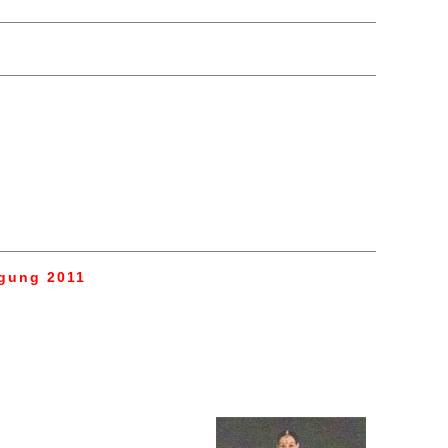
agung 2011