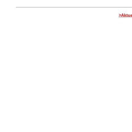
>Aktue