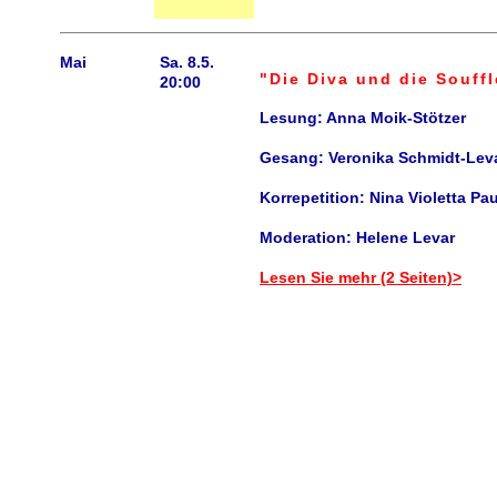
Mai
Sa. 8.5.
"Die Diva und die Souff
20:00
Lesung: Anna Moik-Stötzer
Gesang: Veronika Schmidt-Lev
Korrepetition: Nina Violetta Pau
Moderation: Helene Levar
Lesen Sie mehr (2 Seiten)>