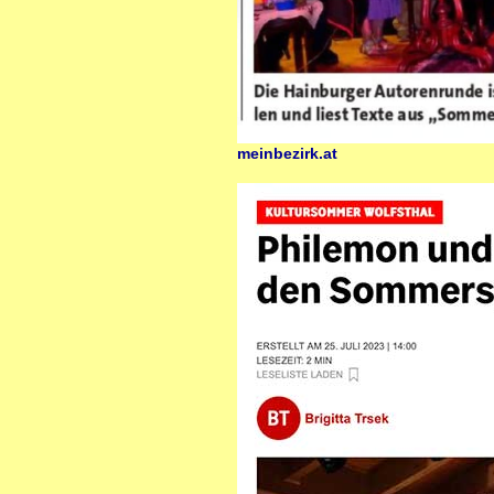
meinbezirk.at