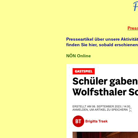
Pres
Presseartikel über unsere Aktivit
finden Sie hier, sobald erschienen
NÖN Online