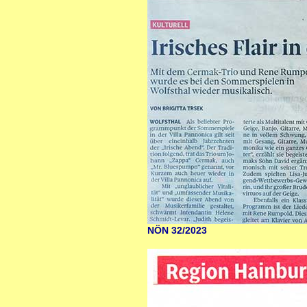
NÖN 32/2023