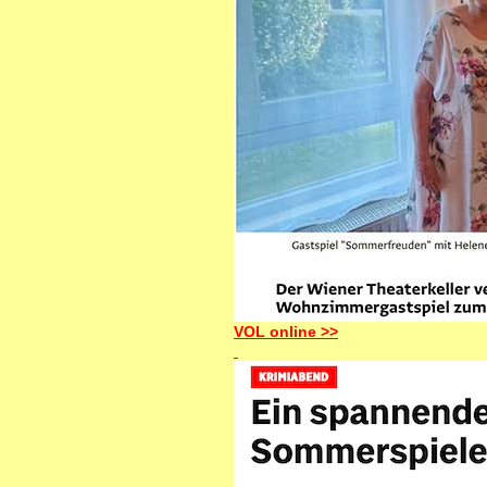
VOL online >>