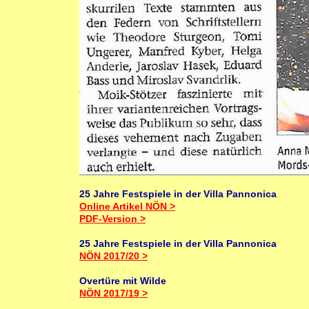
25 Jahre Festspiele in der Villa Pannonica
Online Artikel NÖN >
PDF-Version >
25 Jahre Festspiele in der Villa Pannonica
NÖN 2017/20 >
Overtüre mit Wilde
NÖN 2017/19 >