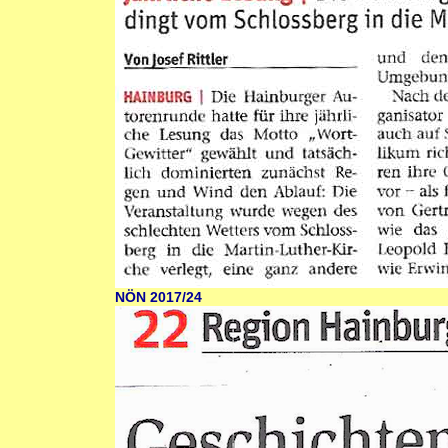
NÖN 2017/24