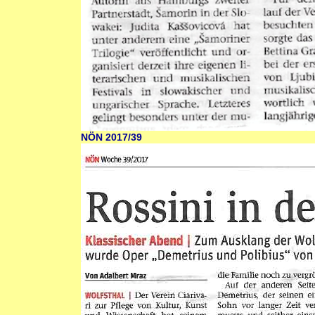
NÖN 2017/39