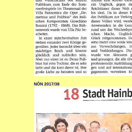
NÖN 2017/38