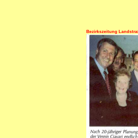
Bezirkszeitung Landstra