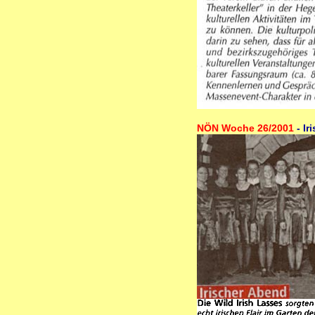
NÖN Woche 26/2001
- Ir